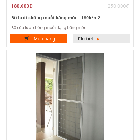
180.000Đ
250.000đ
Bộ lưới chống muỗi băng móc - 180k/m2
Bộ cửa lưới chống muỗi dạng băng móc
Mua hàng
Chi tiết